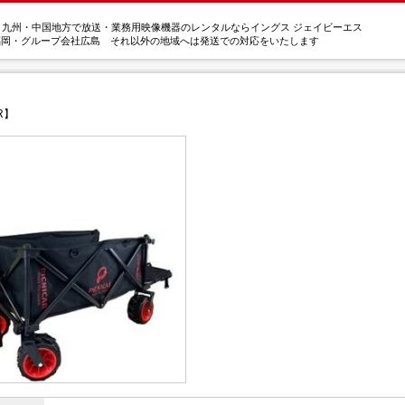
・九州・中国地方で放送・業務用映像機器のレンタルならイングス ジェイビーエス
福岡・グループ会社広島 それ以外の地域へは発送での対応をいたします
R】