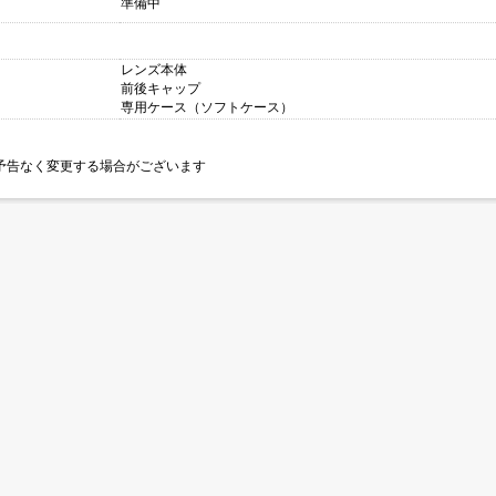
準備中
レンズ本体
前後キャップ
専用ケース（ソフトケース）
予告なく変更する場合がございます