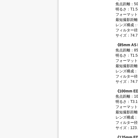
焦点距離：5
明るさ：T1.5-
フォーマット
最短撮影距離：
レンズ構成：6
フィルター径
サイズ：74.7
《85mm AS 
焦点距離：8
明るさ：T1.5-
フォーマット
最短撮影距離：
レンズ構成：7
フィルター径
サイズ：74.7
《100mm E
焦点距離：10
明るさ：T3.1-
フォーマット
最短撮影距離：
レンズ構成：1
フィルター径
サイズ：123.1
《135mm E